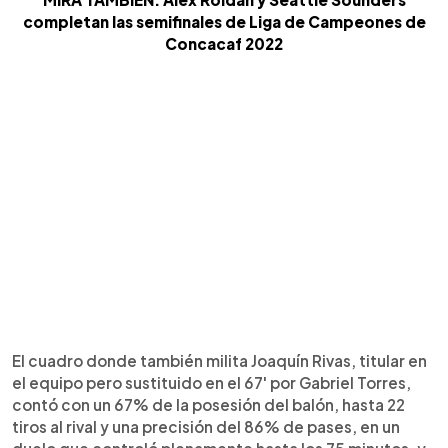
completan las semifinales de Liga de Campeones de
Concacaf 2022
El cuadro donde también milita Joaquín Rivas, titular en
el equipo pero sustituido en el 67' por Gabriel Torres,
contó con un 67% de la posesión del balón, hasta 22
tiros al rival y una precisión del 86% de pases, en un