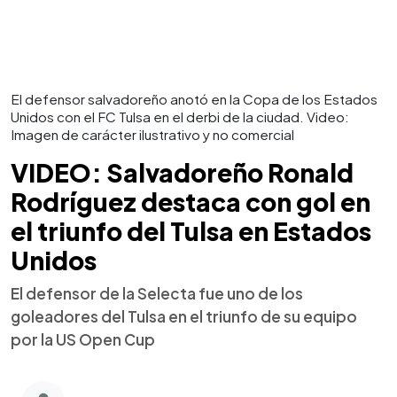
El defensor salvadoreño anotó en la Copa de los Estados
Unidos con el FC Tulsa en el derbi de la ciudad. Video:
Imagen de carácter ilustrativo y no comercial
VIDEO: Salvadoreño Ronald
Rodríguez destaca con gol en
el triunfo del Tulsa en Estados
Unidos
El defensor de la Selecta fue uno de los
goleadores del Tulsa en el triunfo de su equipo
por la US Open Cup