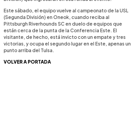
Este sábado, el equipo vuelve al campeonato de la USL
(Segunda División) en Oneok, cuando reciba al
Pittsburgh Riverhounds SC en duelo de equipos que
están cerca de la punta de la Conferencia Este. El
visitante, de hecho, está invicto con un empate y tres
victorias, y ocupa el segundo lugar en el Este, apenas un
punto arriba del Tulsa.
VOLVER A PORTADA