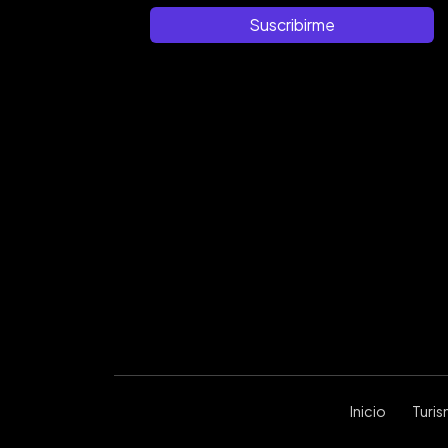
Suscribirme
Inicio
Turi