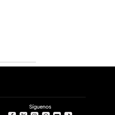
Síguenos