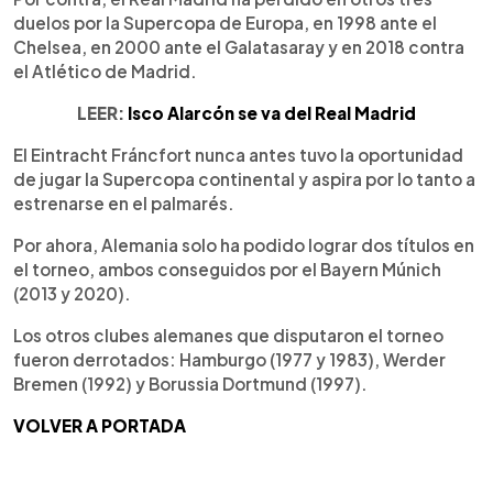
duelos por la Supercopa de Europa, en 1998 ante el
Chelsea, en 2000 ante el Galatasaray y en 2018 contra
el Atlético de Madrid.
LEER:
Isco Alarcón se va del Real Madrid
El Eintracht Fráncfort nunca antes tuvo la oportunidad
de jugar la Supercopa continental y aspira por lo tanto a
estrenarse en el palmarés.
Por ahora, Alemania solo ha podido lograr dos títulos en
el torneo, ambos conseguidos por el Bayern Múnich
(2013 y 2020).
Los otros clubes alemanes que disputaron el torneo
fueron derrotados: Hamburgo (1977 y 1983), Werder
Bremen (1992) y Borussia Dortmund (1997).
VOLVER A PORTADA