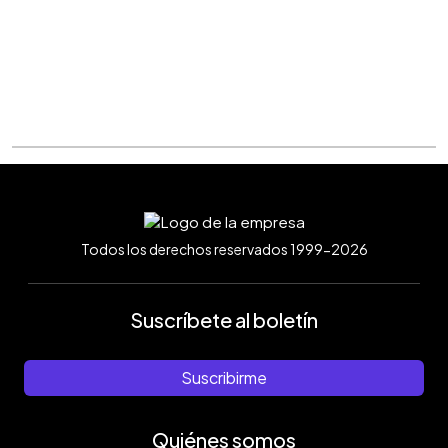
Todos los derechos reservados 1999-2026
Suscríbete al boletín
Suscribirme
Quiénes somos