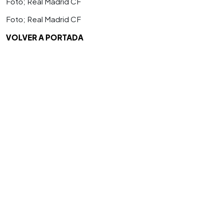
Foto; Real Madrid CF
Foto; Real Madrid CF
VOLVER A PORTADA