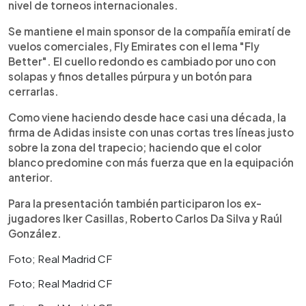
nivel de torneos internacionales.
Se mantiene el main sponsor de la compañía emiratí de
vuelos comerciales, Fly Emirates con el lema "Fly
Better". El cuello redondo es cambiado por uno con
solapas y finos detalles púrpura y un botón para
cerrarlas.
Como viene haciendo desde hace casi una década, la
firma de Adidas insiste con unas cortas tres líneas justo
sobre la zona del trapecio; haciendo que el color
blanco predomine con más fuerza que en la equipación
anterior.
Para la presentación también participaron los ex-
jugadores Iker Casillas, Roberto Carlos Da Silva y Raúl
González.
Foto; Real Madrid CF
Foto; Real Madrid CF