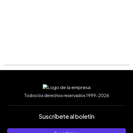
Todos los derechos reservados 1999-2026
Suscríbete al boletín