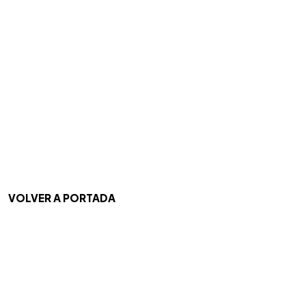
VOLVER A PORTADA