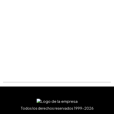
Todos los derechos reservados 1999-2026