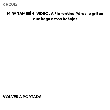
de 2012.
MIRA TAMBIÉN: VIDEO. A Florentino Pérez le gritan
que haga estos fichajes
VOLVER A PORTADA