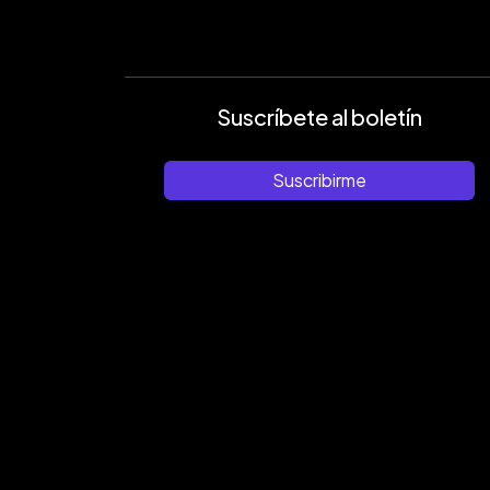
Suscríbete al boletín
Suscribirme