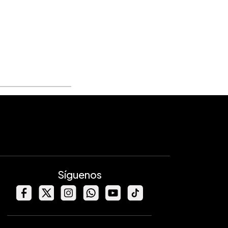
Síguenos