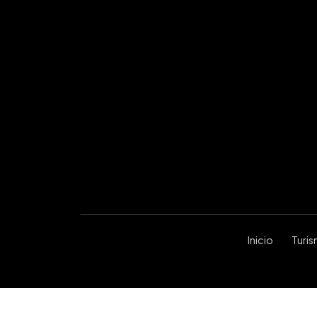
Inicio
Turi