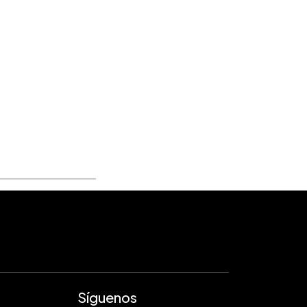
Síguenos