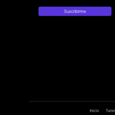
Suscribirme
Inicio
Turi