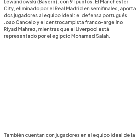
Lewandowski (Bayern), con 91 puntos. El Manchester
City, eliminado por el Real Madrid en semifinales, aporta
dos jugadores al equipo ideal: el defensa portugués
Joao Cancelo y el centrocampista franco-argelino
Riyad Mahrez, mientras que el Liverpool está
representado por el egipcio Mohamed Salah.
También cuentan con jugadores en el equipo ideal de la