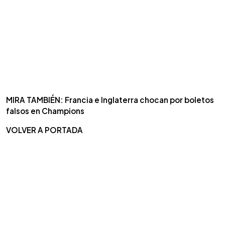
MIRA TAMBIÉN: Francia e Inglaterra chocan por boletos
falsos en Champions
VOLVER A PORTADA