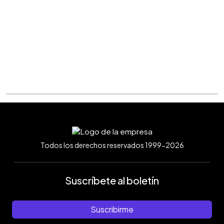
Todos los derechos reservados 1999-2026
Suscríbete al boletín
Suscribirme