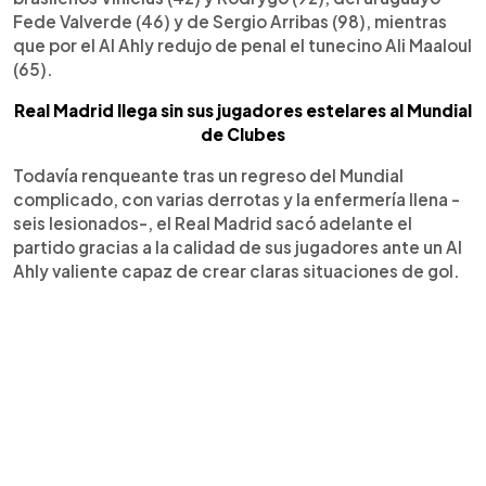
Fede Valverde (46) y de Sergio Arribas (98), mientras
que por el Al Ahly redujo de penal el tunecino Ali Maaloul
(65).
Real Madrid llega sin sus jugadores estelares al Mundial
de Clubes
Todavía renqueante tras un regreso del Mundial
complicado, con varias derrotas y la enfermería llena -
seis lesionados-, el Real Madrid sacó adelante el
partido gracias a la calidad de sus jugadores ante un Al
Ahly valiente capaz de crear claras situaciones de gol.