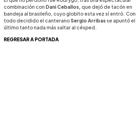
combinación con
Dani Ceballos,
que dejó de tacón en
bandeja al brasileño, cuyo globito esta vez sí entró. Con
todo decidido el canterano
Sergio Arribas
se apuntó el
último tanto nada más saltar al césped.
REGRESAR A PORTADA