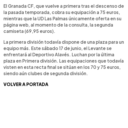
El Granada CF, que vuelve a primera tras el descenso de
la pasada temporada, cobra su equipación a 75 euros,
mientras que la UD Las Palmas únicamente oferta en su
página web, al momento de la consulta, la segunda
camiseta (69,95 euros).
La primera división todavía dispone de una plaza para un
equipo más. Este sábado 17 de junio, el Levante se
enfrentará al Deportivo Alavés. Luchan por la última
plaza en Primera división. Las equipaciones que todavía
visten en esta recta final se sitúan en los 70 y 75 euros,
siendo aún clubes de segunda división.
VOLVER A PORTADA