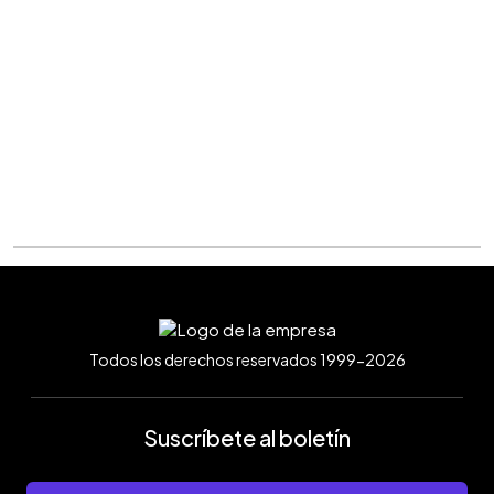
Todos los derechos reservados 1999-2026
Suscríbete al boletín