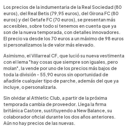
Los precios de la indumentaria de la Real Sociedad (80
euros), del Real Betis (79,95 euros), del Girona FC (80
euros) y del Getafe FC (70 euros), se presentan más
accesibles, sobre todo si tenemos en cuenta que ya
son de la nueva temporada, con detalles innovadores.
El precio va desde los 70 euros a un máximo de 98 euros
si personalizamos la de valor más elevado.
Asimismo, el Villarreal CF, que lució su nueva vestimenta
con el lema "hay cosas que siempre son iguales, pero
molan", la vende por uno de los precios más bajos de
toda la división - 55,90 euros sin oportunidad de
añadirle cualquier tipo de parche, además del que ya
incluye, o personalizarla.
Sin olvidar al Athletic Club, a partir de la próxima
temporada cambia de proveedor. Llega la firma
británica Castore, sustituyendo a New Balance, su
colaborador oficial durante los dos años anteriores.
Aún no hay precios de las nuevas.