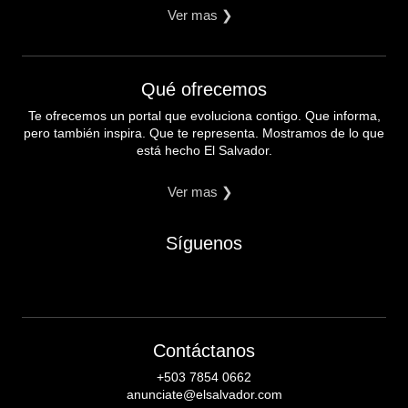
Ver mas ❯
Qué ofrecemos
Te ofrecemos un portal que evoluciona contigo. Que informa,
pero también inspira. Que te representa. Mostramos de lo que
está hecho El Salvador.
Ver mas ❯
Síguenos
Contáctanos
+503 7854 0662
anunciate@elsalvador.com