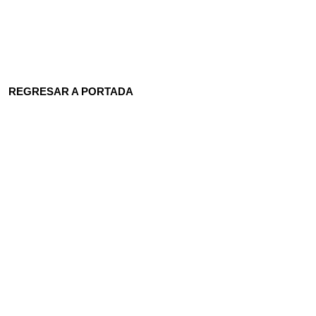
REGRESAR A PORTADA