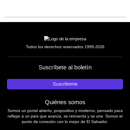
Todos los derechos reservados 1999-2026
Suscríbete al boletín
Suscribirme
Quiénes somos
Somos un portal abierto, propositivo y moderno, pensado para
reflejar a un país que avanza, se reinventa y se une. Somos el
punto de conexión con lo mejor de El Salvador.