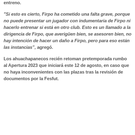
entreno.
"Si esto es cierto, Firpo ha cometido una falta grave, porque
no puede presentar un jugador con indumentaria de Firpo ni
hacerlo entrenar si está en otro club. Esto es un llamado a la
dirigencia de Firpo, que averigüen bien, se asesoren bien, no
hay intención de hacer un daño a Firpo, pero para eso están
las instancias”,
agregó.
Los ahuachapanecos recién retoman pretemporada rumbo
al Apertura 2023 que iniciará este 12 de agosto, en caso que
no haya inconvenientes con las plazas tras la revisión de
documentos por la Fesfut.