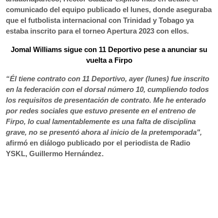
comunicado del equipo publicado el lunes, donde aseguraba
que el futbolista internacional con Trinidad y Tobago ya
estaba inscrito para el torneo Apertura 2023 con ellos.
Jomal Williams sigue con 11 Deportivo pese a anunciar su
vuelta a Firpo
“Él tiene contrato con 11 Deportivo, ayer (lunes) fue inscrito
en la federación con el dorsal número 10, cumpliendo todos
los requisitos de presentación de contrato. Me he enterado
por redes sociales que estuvo presente en el entreno de
Firpo, lo cual lamentablemente es una falta de disciplina
grave, no se presentó ahora al inicio de la pretemporada",
afirmó en diálogo publicado por el periodista de Radio
YSKL, Guillermo Hernández.