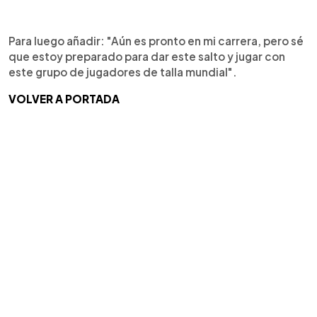
Para luego añadir: "Aún es pronto en mi carrera, pero sé
que estoy preparado para dar este salto y jugar con
este grupo de jugadores de talla mundial".
VOLVER A PORTADA