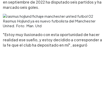
en septiembre de 2022 ha disputado seis partidos y ha
marcado seis goles.
Rasmus Hojlund ya es nuevo futbolista del Manchester
United. Foto: Man. Utd
"Estoy muy ilusionado con esta oportunidad de hacer
realidad ese sueño, y estoy decidido a corresponder a
la fe que el club ha depositado en mí", aseguró