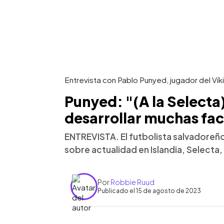
Entrevista con Pablo Punyed, jugador del Ví
Punyed: "(A la Selecta)
desarrollar muchas fac
ENTREVISTA. El futbolista salvadore
sobre actualidad en Islandia, Selecta
Por
Robbie Ruud
Publicado el 15 de agosto de 2023