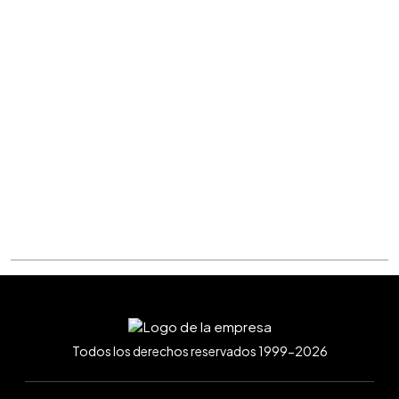
Todos los derechos reservados 1999-2026