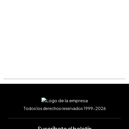
Todos los derechos reservados 1999-2026
Suscríbete al boletín