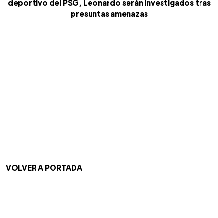
deportivo del PSG, Leonardo serán investigados tras
presuntas amenazas
VOLVER A PORTADA