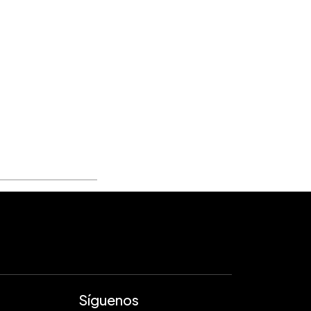
Síguenos