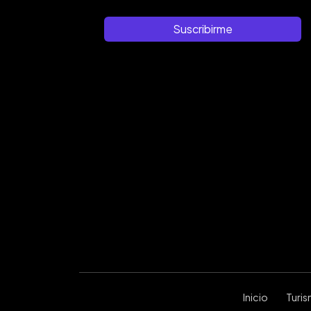
Suscribirme
Inicio
Turi