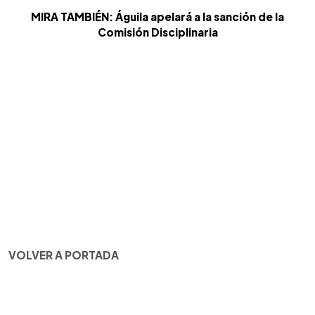
MIRA TAMBIÉN: Águila apelará a la sanción de la
Comisión Disciplinaria
VOLVER A PORTADA