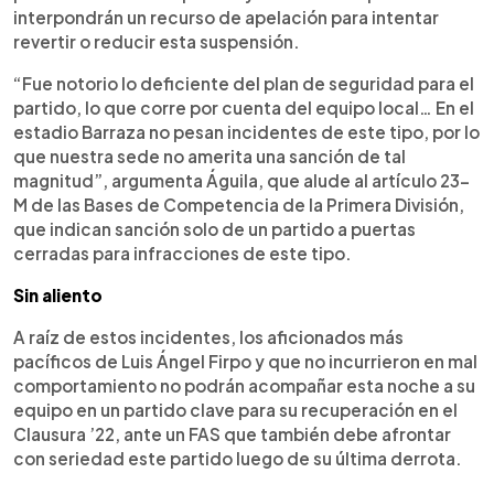
interpondrán un recurso de apelación para intentar
revertir o reducir esta suspensión.
“Fue notorio lo deficiente del plan de seguridad para el
partido, lo que corre por cuenta del equipo local… En el
estadio Barraza no pesan incidentes de este tipo, por lo
que nuestra sede no amerita una sanción de tal
magnitud”, argumenta Águila, que alude al artículo 23-
M de las Bases de Competencia de la Primera División,
que indican sanción solo de un partido a puertas
cerradas para infracciones de este tipo.
Sin aliento
A raíz de estos incidentes, los aficionados más
pacíficos de Luis Ángel Firpo y que no incurrieron en mal
comportamiento no podrán acompañar esta noche a su
equipo en un partido clave para su recuperación en el
Clausura ’22, ante un FAS que también debe afrontar
con seriedad este partido luego de su última derrota.