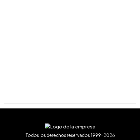
Todos los derechos reservados 1999-2026