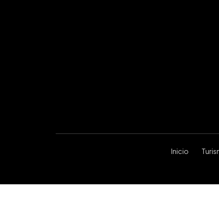
Inicio
Turi