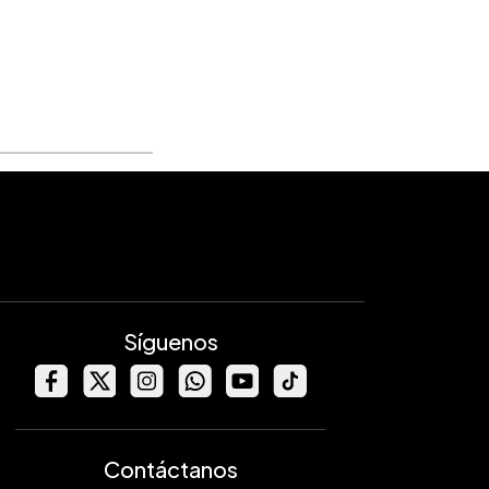
Síguenos
Contáctanos