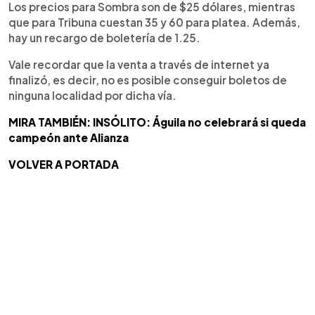
Los precios para Sombra son de $25 dólares, mientras
que para Tribuna cuestan 35 y 60 para platea. Además,
hay un recargo de boletería de 1.25.
Vale recordar que la venta a través de internet ya
finalizó, es decir, no es posible conseguir boletos de
ninguna localidad por dicha vía.
MIRA TAMBIÉN: INSÓLITO: Águila no celebrará si queda
campeón ante Alianza
VOLVER A PORTADA