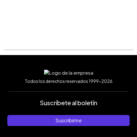
Todos los derechos reservados 1999-2026
Suscríbete al boletín
Suscribirme