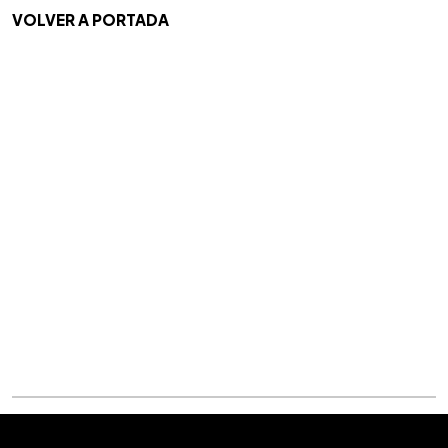
VOLVER A PORTADA