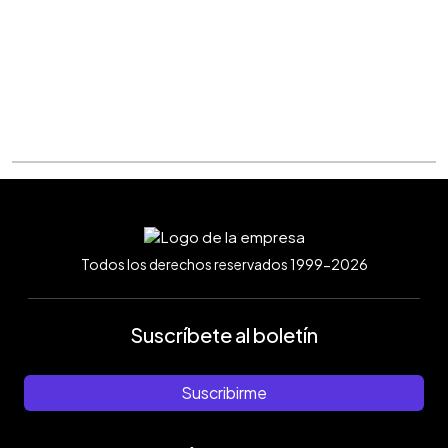
Todos los derechos reservados 1999-2026
Suscríbete al boletín
Suscribirme