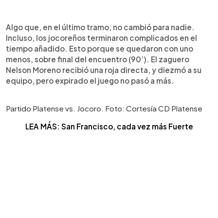
Algo que, en el último tramo, no cambió para nadie.
Incluso, los jocoreños terminaron complicados en el
tiempo añadido. Esto porque se quedaron con uno
menos, sobre final del encuentro (90’). El zaguero
Nelson Moreno recibió una roja directa, y diezmó a su
equipo, pero expirado el juego no pasó a más.
Partido Platense vs. Jocoro. Foto: Cortesía CD Platense
LEA MÁS: San Francisco, cada vez más Fuerte