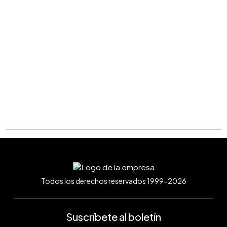
Todos los derechos reservados 1999-2026
Suscríbete al boletín