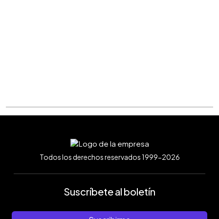
Todos los derechos reservados 1999-2026
Suscríbete al boletín