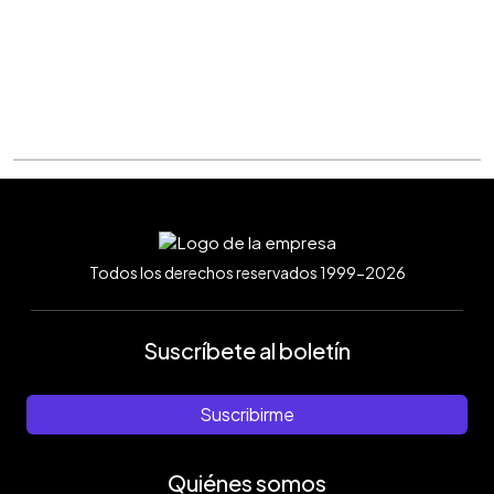
Todos los derechos reservados 1999-2026
Suscríbete al boletín
Suscribirme
Quiénes somos