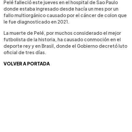
Pelé falleció este jueves en el hospital de Sao Paulo
donde estaba ingresado desde hacía un mes por un
fallo multiorgánico causado por el cáncer de colon que
le fue diagnosticado en 2021.
La muerte de Pelé, por muchos considerado el mejor
futbolista de la historia, ha causado conmoción en el
deporte rey y en Brasil, donde el Gobierno decretó luto
oficial de tres días.
VOLVER A PORTADA