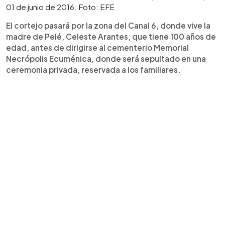
01 de junio de 2016. Foto: EFE
El cortejo pasará por la zona del Canal 6, donde vive la
madre de Pelé, Celeste Arantes, que tiene 100 años de
edad, antes de dirigirse al cementerio Memorial
Necrópolis Ecuménica, donde será sepultado en una
ceremonia privada, reservada a los familiares.