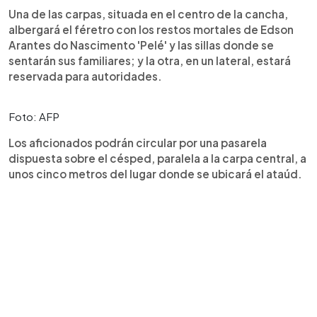
Una de las carpas, situada en el centro de la cancha,
albergará el féretro con los restos mortales de Edson
Arantes do Nascimento 'Pelé' y las sillas donde se
sentarán sus familiares; y la otra, en un lateral, estará
reservada para autoridades.
Foto: AFP
Los aficionados podrán circular por una pasarela
dispuesta sobre el césped, paralela a la carpa central, a
unos cinco metros del lugar donde se ubicará el ataúd.