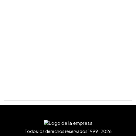
Todos los derechos reservados 1999-2026