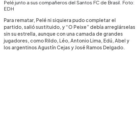
Pelé junto a sus compañeros del Santos FC de Brasil. Foto:
EDH
Para rematar, Pelé ni siquiera pudo completar el
partido, salió sustituido, y “O Peixe” debía arreglárselas
sin su estrella, aunque con una camada de grandes
jugadores, como Rildo, Léo, Antonio Lima, Edú, Abel y
los argentinos Agustín Cejas y José Ramos Delgado.