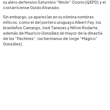
su alero defensivo Saturnino “Ninón” Osorio (QEPD) y el
costarricense Guido Alvarado.
Sin embargo, ya aparecían en su nómina nombres
míticos, como el del portero uruguayo Albert Fay, los
brasileños Camargo, José Taneses y Nilton Rodarte,
además de Mauricio González (el mayor de la dinastía
de los “Pachines”, los hermanos de Jorge “Mágico”
González).