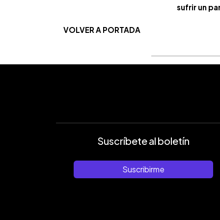
sufrir un p
VOLVER A PORTADA
Suscríbete al boletín
Suscribirme