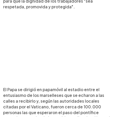
para que la dignidad de los trabajadores "sea
respetada, promovida y protegida".
El Papa se dirigió en papamóvil al estadio entre el
entusiasmo de los marselleses que se echaron a las
calles a recibirlo y, según las autoridades locales
citadas por el Vaticano, fueron cerca de 100.000
personas las que esperaron el paso del pontífice