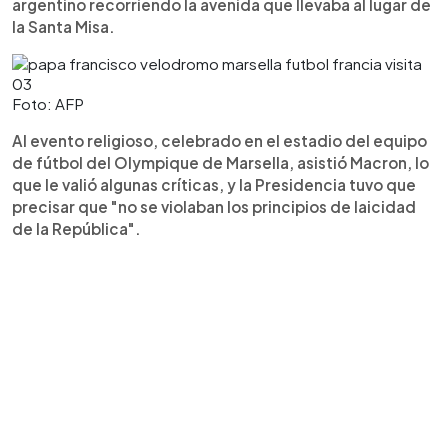
argentino recorriendo la avenida que llevaba al lugar de
la Santa Misa.
Foto: AFP
Al evento religioso, celebrado en el estadio del equipo
de fútbol del Olympique de Marsella, asistió Macron, lo
que le valió algunas críticas, y la Presidencia tuvo que
precisar que "no se violaban los principios de laicidad
de la República".