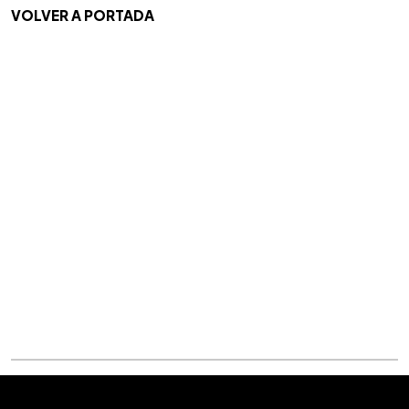
VOLVER A PORTADA