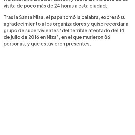
visita de poco más de 24 horas a esta ciudad.
Tras la Santa Misa, el papa tomó la palabra, expresó su
agradecimiento a los organizadores y quiso recordar al
grupo de supervivientes "del terrible atentado del 14
de julio de 2016 en Niza", en el que murieron 86
personas, y que estuvieron presentes.