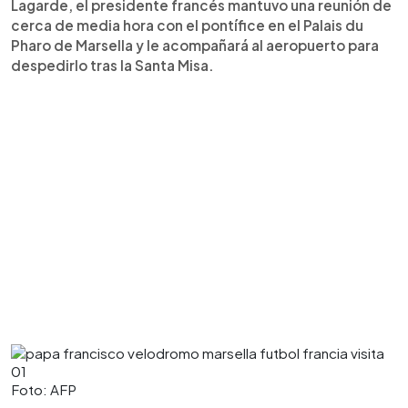
Lagarde, el presidente francés mantuvo una reunión de
cerca de media hora con el pontífice en el Palais du
Pharo de Marsella y le acompañará al aeropuerto para
despedirlo tras la Santa Misa.
Foto: AFP