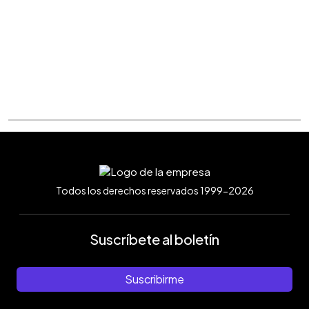
Todos los derechos reservados 1999-2026
Suscríbete al boletín
Suscribirme