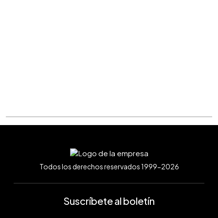
Todos los derechos reservados 1999-2026
Suscríbete al boletín