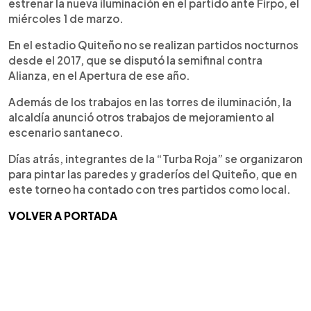
estrenar la nueva iluminación en el partido ante Firpo, el
miércoles 1 de marzo.
En el estadio Quiteño no se realizan partidos nocturnos
desde el 2017, que se disputó la semifinal contra
Alianza, en el Apertura de ese año.
Además de los trabajos en las torres de iluminación, la
alcaldía anunció otros trabajos de mejoramiento al
escenario santaneco.
Días atrás, integrantes de la “Turba Roja” se organizaron
para pintar las paredes y graderíos del Quiteño, que en
este torneo ha contado con tres partidos como local.
VOLVER A PORTADA