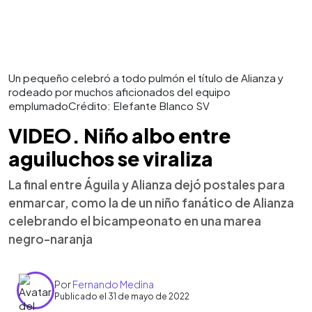
Un pequeño celebró a todo pulmón el título de Alianza y
rodeado por muchos aficionados del equipo
emplumadoCrédito: Elefante Blanco SV
VIDEO. Niño albo entre
aguiluchos se viraliza
La final entre Águila y Alianza dejó postales para
enmarcar, como la de un niño fanático de Alianza
celebrando el bicampeonato en una marea
negro-naranja
Por
Fernando Medina
Publicado el 31 de mayo de 2022