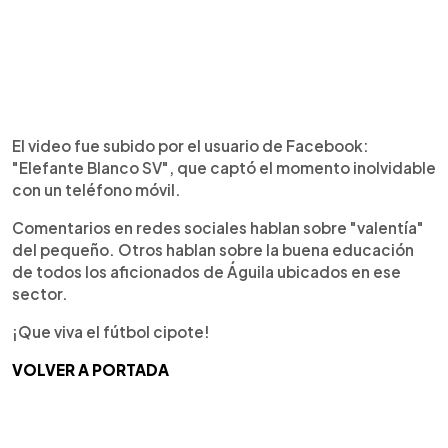
El video fue subido por el usuario de Facebook:
"Elefante Blanco SV", que captó el momento inolvidable
con un teléfono móvil.
Comentarios en redes sociales hablan sobre "valentía"
del pequeño. Otros hablan sobre la buena educación
de todos los aficionados de Águila ubicados en ese
sector.
¡Que viva el fútbol cipote!
VOLVER A PORTADA