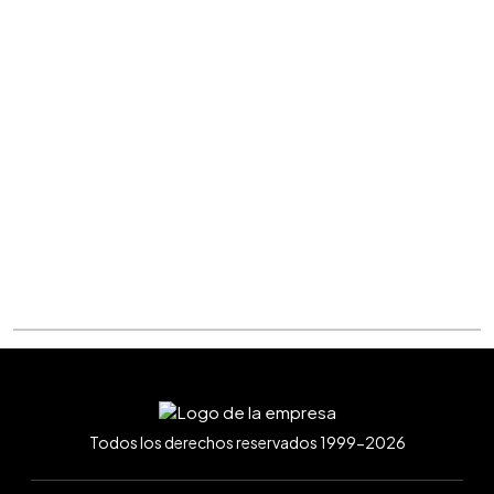
Todos los derechos reservados 1999-2026