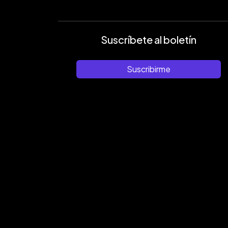
Suscríbete al boletín
Suscribirme