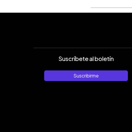
Suscríbete al boletín
Suscribirme