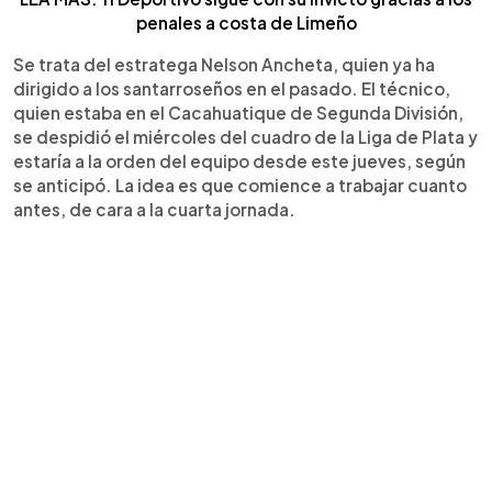
penales a costa de Limeño
Se trata del estratega Nelson Ancheta, quien ya ha
dirigido a los santarroseños en el pasado. El técnico,
quien estaba en el Cacahuatique de Segunda División,
se despidió el miércoles del cuadro de la Liga de Plata y
estaría a la orden del equipo desde este jueves, según
se anticipó. La idea es que comience a trabajar cuanto
antes, de cara a la cuarta jornada.