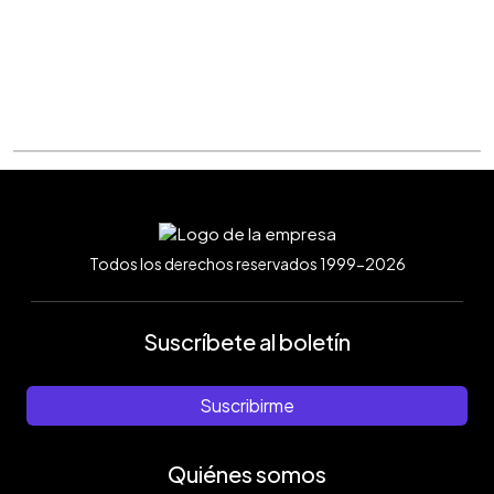
Todos los derechos reservados 1999-2026
Suscríbete al boletín
Suscribirme
Quiénes somos