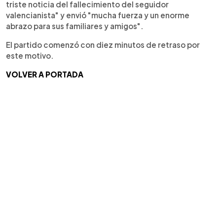
triste noticia del fallecimiento del seguidor
valencianista" y envió "mucha fuerza y un enorme
abrazo para sus familiares y amigos".
El partido comenzó con diez minutos de retraso por
este motivo.
VOLVER A PORTADA