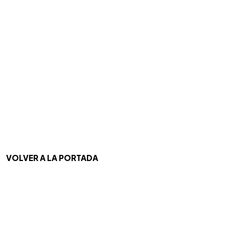
VOLVER A LA PORTADA