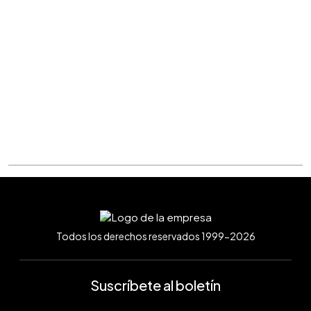
Todos los derechos reservados 1999-2026
Suscríbete al boletín