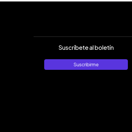
Suscríbete al boletín
Suscribirme