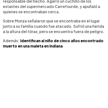
responsable del hecho. Agarró un cuchillo de los
estantes del supermercado Carrefourde, y apuñaló a
quienes se encontraban cerca.
Sobre Monza señalaron que se encontraba en el lugar
junto a su familia cuando fue atacado. Sufrió una herida
a la altura del tórax, pero se encuentra fuera de peligro.
Además:
Identifican al niño de cinco años encontrado
muerto en una maleta en Indiana