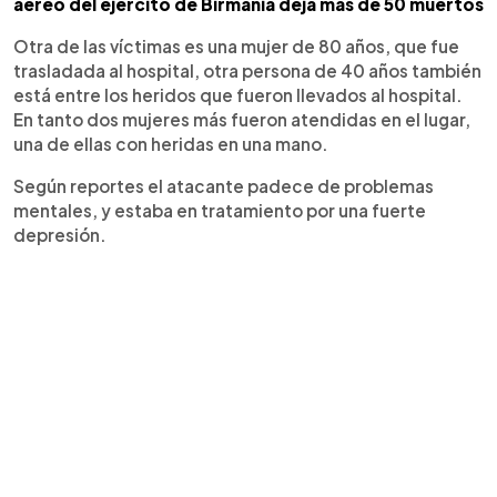
aéreo del ejercito de Birmania deja más de 50 muertos
Otra de las víctimas es una mujer de 80 años, que fue
trasladada al hospital, otra persona de 40 años también
está entre los heridos que fueron llevados al hospital.
En tanto dos mujeres más fueron atendidas en el lugar,
una de ellas con heridas en una mano.
Según reportes el atacante padece de problemas
mentales, y estaba en tratamiento por una fuerte
depresión.