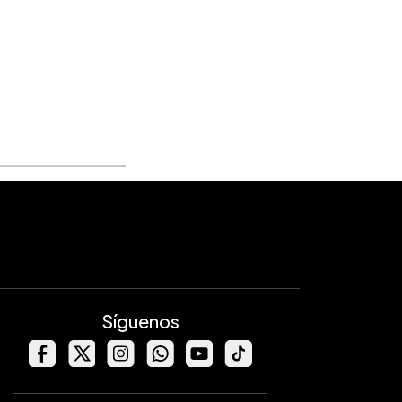
Síguenos