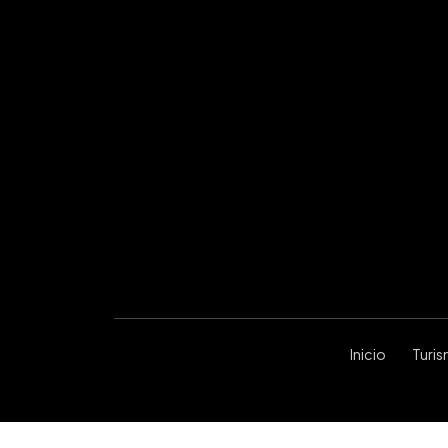
Inicio
Turi