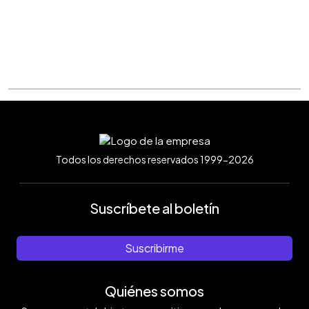
Todos los derechos reservados 1999-2026
Suscríbete al boletín
Suscribirme
Quiénes somos