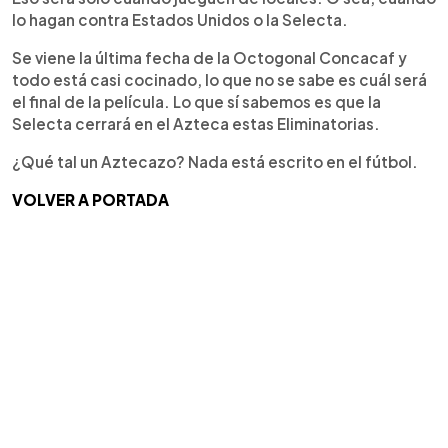
lo hagan contra Estados Unidos o la Selecta.
Se viene la última fecha de la Octogonal Concacaf y
todo está casi cocinado, lo que no se sabe es cuál será
el final de la película. Lo que sí sabemos es que la
Selecta cerrará en el Azteca estas Eliminatorias.
¿Qué tal un Aztecazo? Nada está escrito en el fútbol.
VOLVER A PORTADA