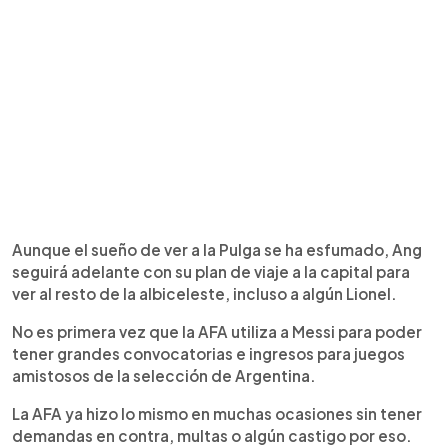
Aunque el sueño de ver a la Pulga se ha esfumado, Ang
seguirá adelante con su plan de viaje a la capital para
ver al resto de la albiceleste, incluso a algún Lionel.
No es primera vez que la AFA utiliza a Messi para poder
tener grandes convocatorias e ingresos para juegos
amistosos de la selección de Argentina.
La AFA ya hizo lo mismo en muchas ocasiones sin tener
demandas en contra, multas o algún castigo por eso.