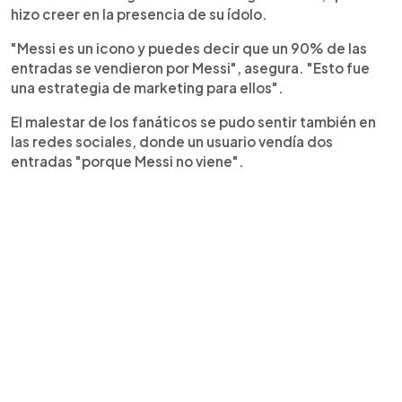
hizo creer en la presencia de su ídolo.
"Messi es un icono y puedes decir que un 90% de las
entradas se vendieron por Messi", asegura. "Esto fue
una estrategia de marketing para ellos".
El malestar de los fanáticos se pudo sentir también en
las redes sociales, donde un usuario vendía dos
entradas "porque Messi no viene".