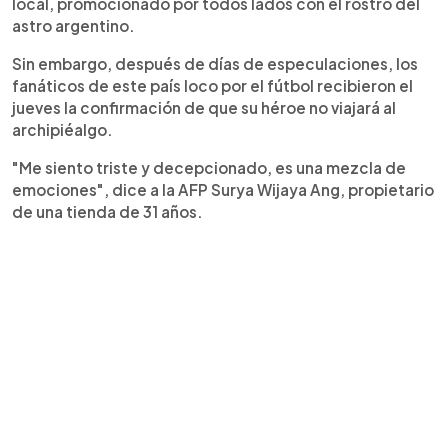
local, promocionado por todos lados con el rostro del
astro argentino.
Sin embargo, después de días de especulaciones, los
fanáticos de este país loco por el fútbol recibieron el
jueves la confirmación de que su héroe no viajará al
archipiéalgo.
"Me siento triste y decepcionado, es una mezcla de
emociones", dice a la AFP Surya Wijaya Ang, propietario
de una tienda de 31 años.