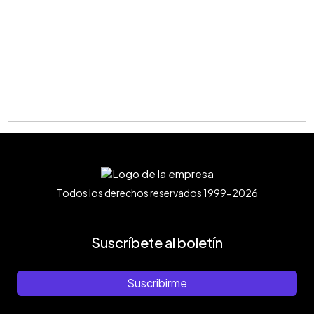
Todos los derechos reservados 1999-2026
Suscríbete al boletín
Suscribirme