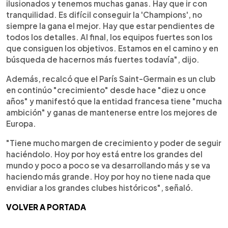
ilusionados y tenemos muchas ganas. Hay que ir con
tranquilidad. Es difícil conseguir la 'Champions', no
siempre la gana el mejor. Hay que estar pendientes de
todos los detalles. Al final, los equipos fuertes son los
que consiguen los objetivos. Estamos en el camino y en
búsqueda de hacernos más fuertes todavía", dijo.
Además, recalcó que el París Saint-Germain es un club
en continúo "crecimiento" desde hace "diez u once
años" y manifestó que la entidad francesa tiene "mucha
ambición" y ganas de mantenerse entre los mejores de
Europa.
"Tiene mucho margen de crecimiento y poder de seguir
haciéndolo. Hoy por hoy está entre los grandes del
mundo y poco a poco se va desarrollando más y se va
haciendo más grande. Hoy por hoy no tiene nada que
envidiar a los grandes clubes históricos", señaló.
VOLVER A PORTADA