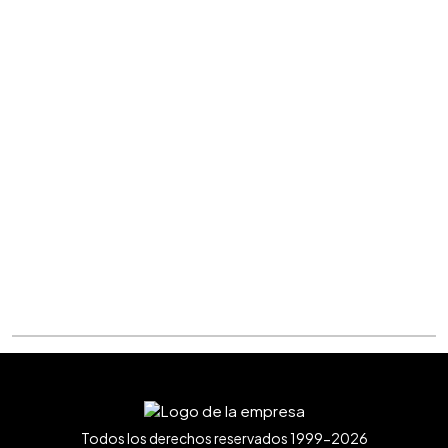
Todos los derechos reservados 1999-2026