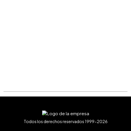
Todos los derechos reservados 1999-2026