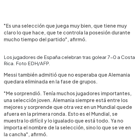
"Es una selección que juega muy bien, que tiene muy
claro lo que hace, que te controla la posesión durante
mucho tiempo del partido", afirmó.
Los jugadores de España celebran tras golear 7-0 a Costa
Rica. Foto EDH/AFP.
Messi también admitió que no esperaba que Alemania
quedara eliminada en la fase de grupos.
"Me sorprendió. Tenía muchos jugadores importantes,
una selección joven. Alemania siempre está entre los
mejores y sorprende que otra vez en un Mundial quede
afuera en la primera ronda. Esto es el Mundial, se
muestra lo difícil y lo igualado que está todo. Ya no
importa el nombre de la selección, sino lo que se ve en
la cancha", afirmó.