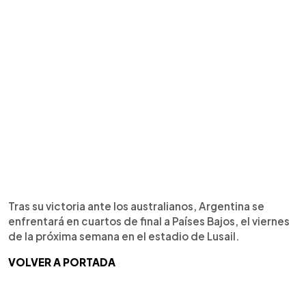
Tras su victoria ante los australianos, Argentina se
enfrentará en cuartos de final a Países Bajos, el viernes
de la próxima semana en el estadio de Lusail.
VOLVER A PORTADA