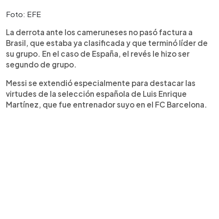
Foto: EFE
La derrota ante los cameruneses no pasó factura a
Brasil, que estaba ya clasificada y que terminó líder de
su grupo. En el caso de España, el revés le hizo ser
segundo de grupo.
Messi se extendió especialmente para destacar las
virtudes de la selección española de Luis Enrique
Martínez, que fue entrenador suyo en el FC Barcelona.