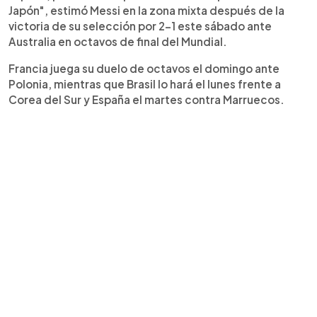
Japón", estimó Messi en la zona mixta después de la
victoria de su selección por 2-1 este sábado ante
Australia en octavos de final del Mundial.
Francia juega su duelo de octavos el domingo ante
Polonia, mientras que Brasil lo hará el lunes frente a
Corea del Sur y España el martes contra Marruecos.