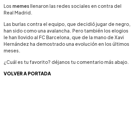
Los
memes
llenaron las redes sociales en contra del
Real Madrid.
Las burlas contra el equipo, que decidió jugar de negro,
han sido como una avalancha. Pero también los elogios
le han llovido al FC Barcelona, que de la mano de Xavi
Hernández ha demostrado una evolución en los últimos
meses.
¿Cuál es tu favorito? déjanos tu comentario más abajo.
VOLVER A PORTADA