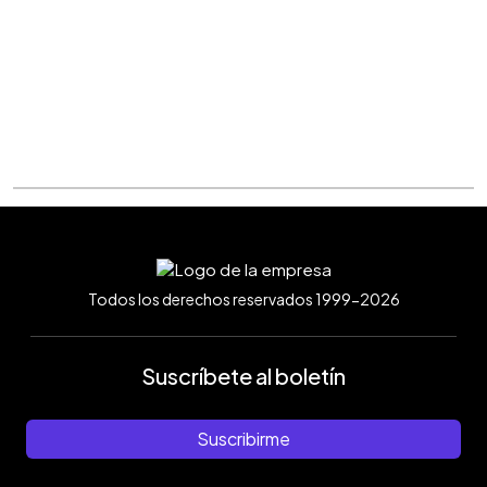
Todos los derechos reservados 1999-2026
Suscríbete al boletín
Suscribirme