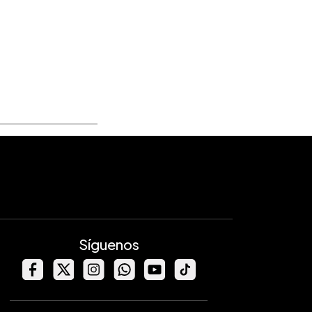
Síguenos