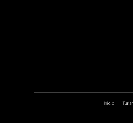
Inicio
Turi