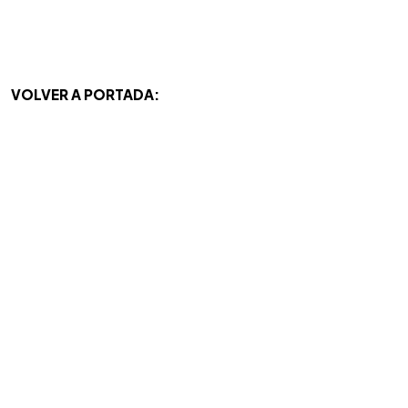
VOLVER A PORTADA: