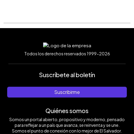
Todos los derechos reservados 1999-2026
Suscríbete al boletín
Suscribirme
Quiénes somos
Somos un portal abierto, propositivo y moderno, pensado
para reflejar a un país que avanza, se reinventa y se une.
Somos el punto de conexión con lo mejor de El Salvador.