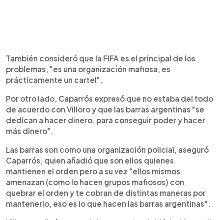
También consideró que la FIFA es el principal de los
problemas, "es una organización mafiosa, es
prácticamente un cartel".
Por otro lado, Caparrós expresó que no estaba del todo
de acuerdo con Villoro y que las barras argentinas "se
dedican a hacer dinero, para conseguir poder y hacer
más dinero".
Las barras son como una organización policial, aseguró
Caparrós, quien añadió que son ellos quienes
mantienen el orden pero a su vez "ellos mismos
amenazan (como lo hacen grupos mafiosos) con
quebrar el orden y te cobran de distintas maneras por
mantenerlo, eso es lo que hacen las barras argentinas".