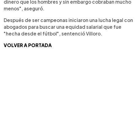
dinero que los hombres y sin embargo cobraban mucho
menos", aseguró.
Después de ser campeonas iniciaron una lucha legal con
abogados para buscar una equidad salarial que fue
"hecha desde el fútbol", sentenció Villoro.
VOLVER A PORTADA